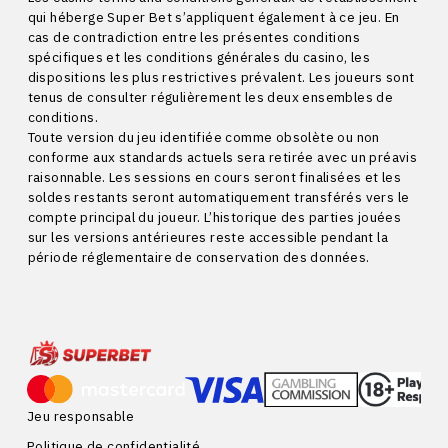
qui héberge Super Bet s’appliquent également à ce jeu. En
cas de contradiction entre les présentes conditions
spécifiques et les conditions générales du casino, les
dispositions les plus restrictives prévalent. Les joueurs sont
tenus de consulter régulièrement les deux ensembles de
conditions.
Toute version du jeu identifiée comme obsolète ou non
conforme aux standards actuels sera retirée avec un préavis
raisonnable. Les sessions en cours seront finalisées et les
soldes restants seront automatiquement transférés vers le
compte principal du joueur. L’historique des parties jouées
sur les versions antérieures reste accessible pendant la
période réglementaire de conservation des données.
Jeu responsable
Politique de confidentialité