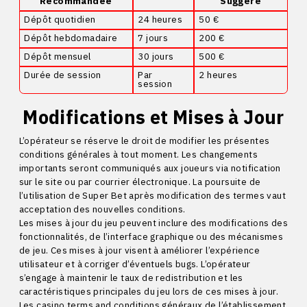
Recommandée
Suggéré
Dépôt quotidien
24 heures
50 €
Dépôt hebdomadaire
7 jours
200 €
Dépôt mensuel
30 jours
500 €
Durée de session
Par
2 heures
session
Modifications et Mises à Jour
L’opérateur se réserve le droit de modifier les présentes
conditions générales à tout moment. Les changements
importants seront communiqués aux joueurs via notification
sur le site ou par courrier électronique. La poursuite de
l’utilisation de Super Bet après modification des termes vaut
acceptation des nouvelles conditions.
Les mises à jour du jeu peuvent inclure des modifications des
fonctionnalités, de l’interface graphique ou des mécanismes
de jeu. Ces mises à jour visent à améliorer l’expérience
utilisateur et à corriger d’éventuels bugs. L’opérateur
s’engage à maintenir le taux de redistribution et les
caractéristiques principales du jeu lors de ces mises à jour.
Les casino terms and conditions généraux de l’établissement