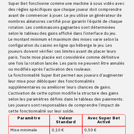
Super Bet fonctionne comme une machine à sous vidéo avec
des règles spécifiques que chaque joueur doit comprendre
avant de commencer à jouer. Le jeu utilise un générateur de
nombres aléatoires certifié pour garantir l’équité de chaque
rotation. Les combinaisons gagnantes sont déterminées
selon le tableau des gains affiché dans l’interface du jeu.
Le montant minimum et maximum des mises varie selon la
configuration du casino en ligne qui héberge le jeu. Les
joueurs doivent vérifier ces limites avant de placer leurs
paris. Toute mise placée est considérée comme définitive
une fois la rotation lancée. Les paris ne peuvent être annulés
ou modifiés après l’activation des rouleaux.
La fonctionnalité Super Bet permet aux joueurs d’augmenter
leur mise pour débloquer des fonctionnalités
supplémentaires ou améliorer leurs chances de gains.
L’activation de cette option modifie la structure des gains
selon les paramètres définis dans le tableau des paiements.
Les joueurs sont responsables de comprendre l’impact de
cette fonctionnalité sur leur solde.
Paramètre
Valeur
Avec Super Bet
Standard
Activé
Mise minimale
0,10 €
0,50 €